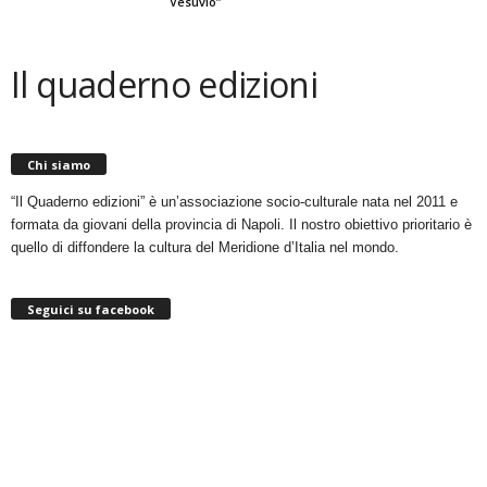
Vesuvio”
Il quaderno edizioni
Chi siamo
“Il Quaderno edizioni” è un’associazione socio-culturale nata nel 2011 e
formata da giovani della provincia di Napoli. Il nostro obiettivo prioritario è
quello di diffondere la cultura del Meridione d’Italia nel mondo.
Seguici su facebook