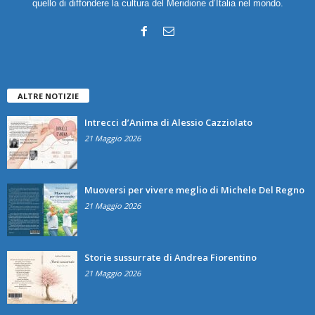
quello di diffondere la cultura del Meridione d’Italia nel mondo.
ALTRE NOTIZIE
Intrecci d’Anima di Alessio Cazziolato
21 Maggio 2026
Muoversi per vivere meglio di Michele Del Regno
21 Maggio 2026
Storie sussurrate di Andrea Fiorentino
21 Maggio 2026