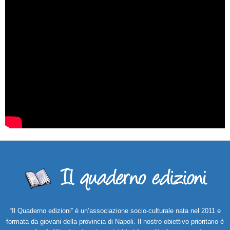
“Il Quaderno edizioni” è un’associazione socio-culturale nata nel 2011 e
formata da giovani della provincia di Napoli. Il nostro obiettivo prioritario è