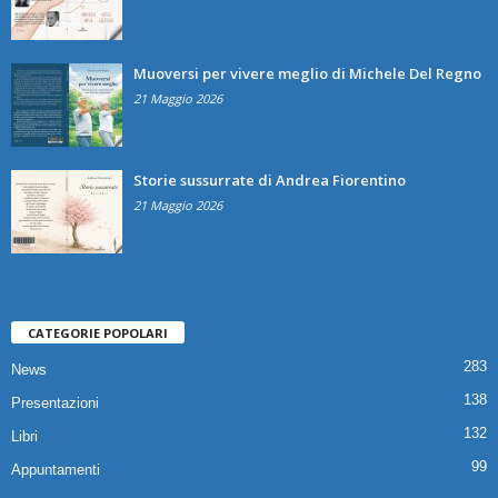
Muoversi per vivere meglio di Michele Del Regno
21 Maggio 2026
Storie sussurrate di Andrea Fiorentino
21 Maggio 2026
CATEGORIE POPOLARI
283
News
138
Presentazioni
132
Libri
99
Appuntamenti