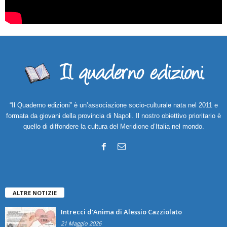
“Il Quaderno edizioni” è un’associazione socio-culturale nata nel 2011 e
formata da giovani della provincia di Napoli. Il nostro obiettivo prioritario è
quello di diffondere la cultura del Meridione d’Italia nel mondo.
ALTRE NOTIZIE
Intrecci d’Anima di Alessio Cazziolato
21 Maggio 2026