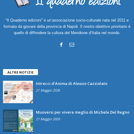
“Il Quaderno edizioni” è un’associazione socio-culturale nata nel 2011 e
formata da giovani della provincia di Napoli. Il nostro obiettivo prioritario è
quello di diffondere la cultura del Meridione d’Italia nel mondo.
ALTRE NOTIZIE
Intrecci d’Anima di Alessio Cazziolato
21 Maggio 2026
Muoversi per vivere meglio di Michele Del Regno
21 Maggio 2026