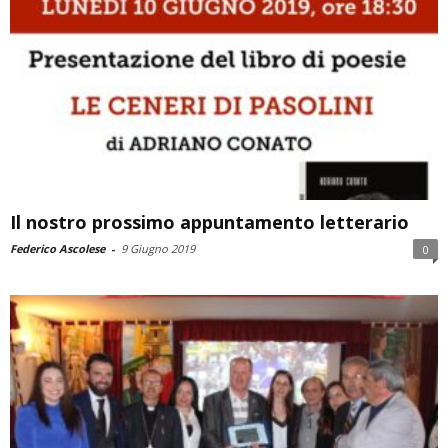
Il nostro prossimo appuntamento letterario
Federico Ascolese
-
9 Giugno 2019
0