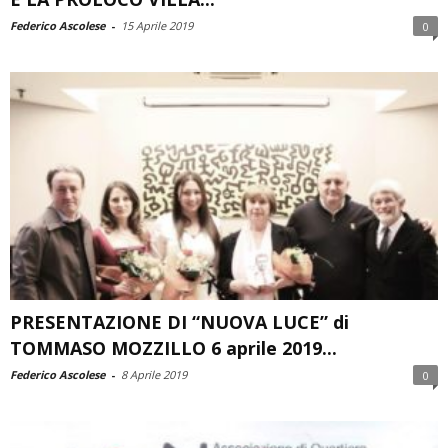
Federico Ascolese
-
15 Aprile 2019
0
PRESENTAZIONE DI “NUOVA LUCE” di
TOMMASO MOZZILLO 6 aprile 2019...
Federico Ascolese
-
8 Aprile 2019
0