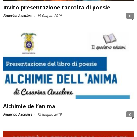
Invito presentazione raccolta di poesie
Federico Ascolese
-
19 Giugno 2019
0
Alchimie dell’anima
Federico Ascolese
-
12 Giugno 2019
0