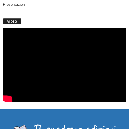
Presentazioni
VIDEO