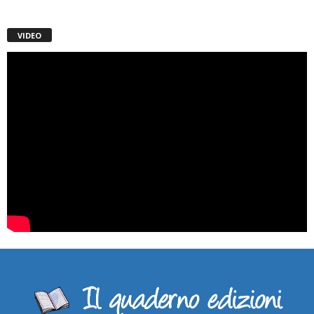
VIDEO