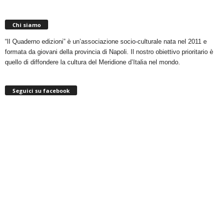
Chi siamo
“Il Quaderno edizioni” è un’associazione socio-culturale nata nel 2011 e
formata da giovani della provincia di Napoli. Il nostro obiettivo prioritario è
quello di diffondere la cultura del Meridione d’Italia nel mondo.
Seguici su facebook