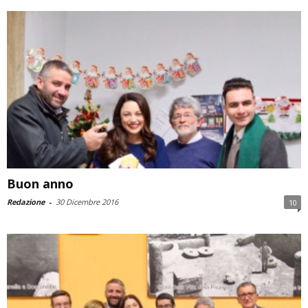
Buon anno
Redazione
-
30 Dicembre 2016
10