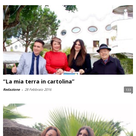
“La mia terra in cartolina”
Redazione
-
28 Febbraio 2016
133