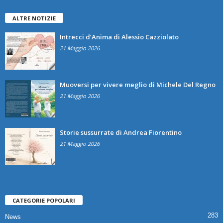
ALTRE NOTIZIE
Intrecci d’Anima di Alessio Cazziolato
21 Maggio 2026
Muoversi per vivere meglio di Michele Del Regno
21 Maggio 2026
Storie sussurrate di Andrea Fiorentino
21 Maggio 2026
CATEGORIE POPOLARI
283
News