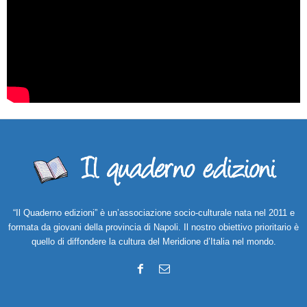
“Il Quaderno edizioni” è un’associazione socio-culturale nata nel 2011 e
formata da giovani della provincia di Napoli. Il nostro obiettivo prioritario è
quello di diffondere la cultura del Meridione d’Italia nel mondo.