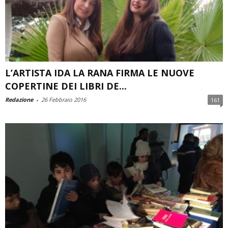
L’ARTISTA IDA LA RANA FIRMA LE NUOVE
COPERTINE DEI LIBRI DE...
Redazione
-
26 Febbraio 2016
161