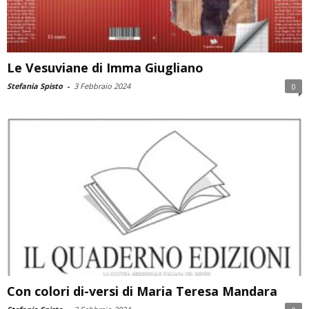
Le Vesuviane di Imma Giugliano
Stefania Spisto
-
3 Febbraio 2024
0
Con colori di-versi di Maria Teresa Mandara