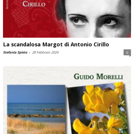
La scandalosa Margot di Antonio Cirillo
Stefania Spisto
-
28 Febbraio 2024
0