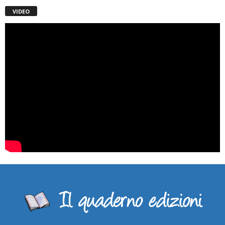
VIDEO