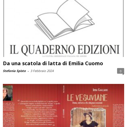
Da una scatola di latta di Emilia Cuomo
Stefania Spisto
-
3 Febbraio 2024
0