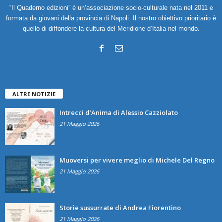
“Il Quaderno edizioni” è un’associazione socio-culturale nata nel 2011 e
formata da giovani della provincia di Napoli. Il nostro obiettivo prioritario è
quello di diffondere la cultura del Meridione d’Italia nel mondo.
ALTRE NOTIZIE
Intrecci d’Anima di Alessio Cazziolato
21 Maggio 2026
Muoversi per vivere meglio di Michele Del Regno
21 Maggio 2026
Storie sussurrate di Andrea Fiorentino
21 Maggio 2026