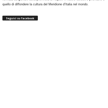
quello di diffondere la cultura del Meridione d’Italia nel mondo.
Seguici su facebook