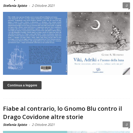
Stefania Spisto
-
2 Ottobre 2021
0
Continua a leggere
Fiabe al contrario, lo Gnomo Blu contro il
Drago Covidone altre storie
Stefania Spisto
-
2 Ottobre 2021
0