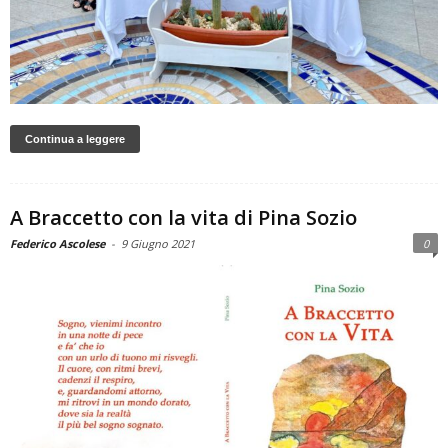
Continua a leggere
A Braccetto con la vita di Pina Sozio
Federico Ascolese
-
9 Giugno 2021
0