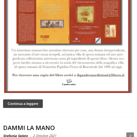
Continua a leggere
DAMMI LA MANO
Stefania Spisto
-
2 Ottobre 2021
0