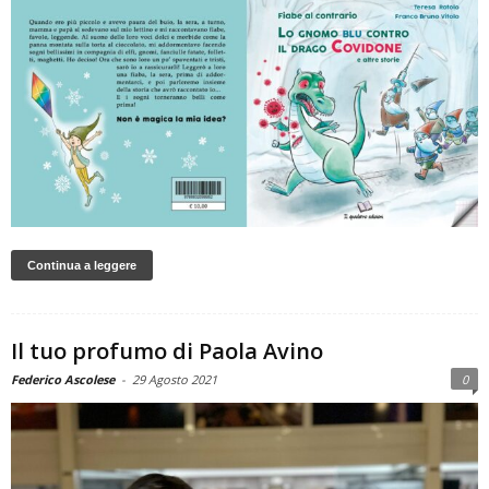
Continua a leggere
Il tuo profumo di Paola Avino
Federico Ascolese
-
29 Agosto 2021
0