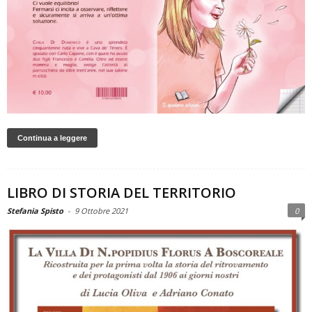
Continua a leggere
LIBRO DI STORIA DEL TERRITORIO
Stefania Spisto
-
9 Ottobre 2021
0