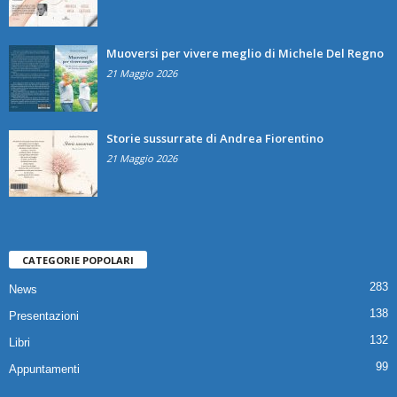
Muoversi per vivere meglio di Michele Del Regno
21 Maggio 2026
Storie sussurrate di Andrea Fiorentino
21 Maggio 2026
CATEGORIE POPOLARI
283
News
138
Presentazioni
132
Libri
99
Appuntamenti