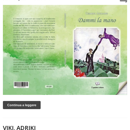
Continua a leggere
VIKI, ADRIKI