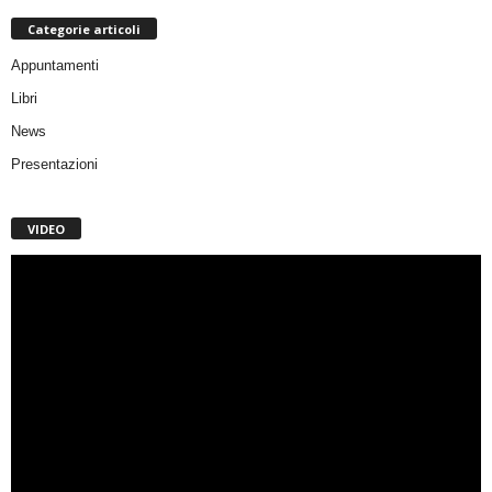
Categorie articoli
Appuntamenti
Libri
News
Presentazioni
VIDEO