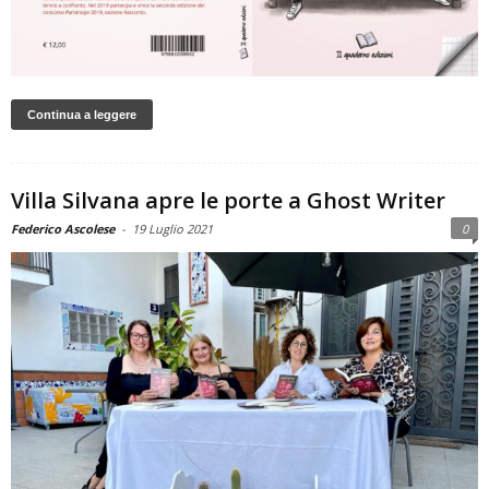
Continua a leggere
Villa Silvana apre le porte a Ghost Writer
Federico Ascolese
-
19 Luglio 2021
0