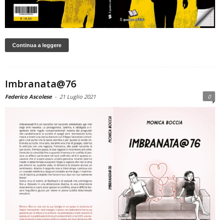
Continua a leggere
Imbranata@76
Federico Ascolese
-
21 Luglio 2021
0