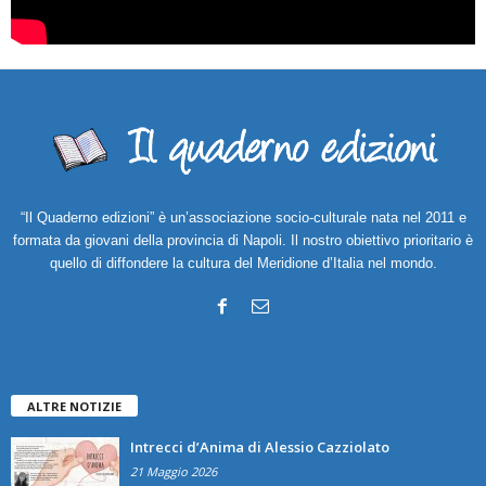
“Il Quaderno edizioni” è un’associazione socio-culturale nata nel 2011 e
formata da giovani della provincia di Napoli. Il nostro obiettivo prioritario è
quello di diffondere la cultura del Meridione d’Italia nel mondo.
ALTRE NOTIZIE
Intrecci d’Anima di Alessio Cazziolato
21 Maggio 2026