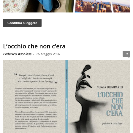
Continua a leggere
L’occhio che non c’era
Federico Ascolese
-
26 Maggio 2020
0