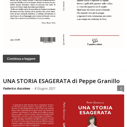
Continua a leggere
UNA STORIA ESAGERATA di Peppe Granillo
Federico Ascolese
-
8 Giugno 2021
0