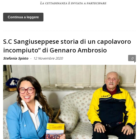
Continua a leggere
S.C Sangiuseppese storia di un capolavoro
incompiuto” di Gennaro Ambrosio
Stefania Spisto
-
12 Novembre 2020
0