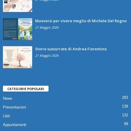
Muoversi per vivere meglio di Michele Del Regno
21 Maggio 2026
Storie sussurrate di Andrea Fiorentino
21 Maggio 2026
CATEGORIE POPOLARI
283
News
138
Presentazioni
132
Libri
99
Appuntamenti