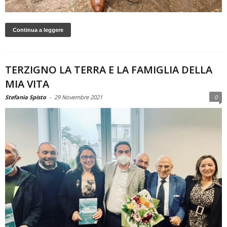
Continua a leggere
TERZIGNO LA TERRA E LA FAMIGLIA DELLA
MIA VITA
Stefania Spisto
-
29 Novembre 2021
0