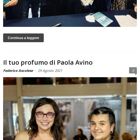
Continua a leggere
Il tuo profumo di Paola Avino
Federico Ascolese
-
29 Agosto 2021
0