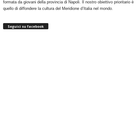
formata da giovani della provincia di Napoli. Il nostro obiettivo prioritario è
quello di diffondere la cultura del Meridione d’Italia nel mondo.
Seguici su facebook