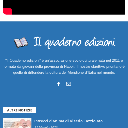
“Il Quaderno edizioni” è un’associazione socio-culturale nata nel 2011 e
formata da giovani della provincia di Napoli. Il nostro obiettivo prioritario è
quello di diffondere la cultura del Meridione d’Italia nel mondo.
ALTRE NOTIZIE
Intrecci d’Anima di Alessio Cazziolato
21 Maggio 2026