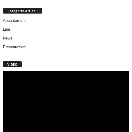
Categorie articoli
Appuntamenti
Libri
News
Presentazioni
VIDEO