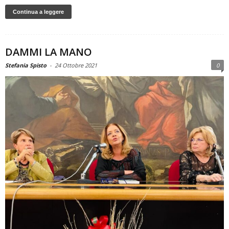
Continua a leggere
DAMMI LA MANO
Stefania Spisto
-
24 Ottobre 2021
0