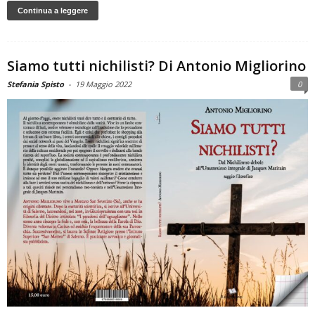
Continua a leggere
Siamo tutti nichilisti? Di Antonio Migliorino
Stefania Spisto
-
19 Maggio 2022
0