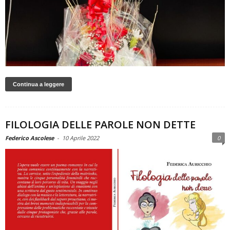
Continua a leggere
FILOLOGIA DELLE PAROLE NON DETTE
Federico Ascolese
-
10 Aprile 2022
0