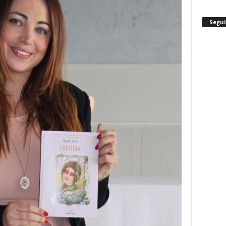
Segui