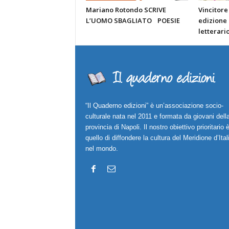
Mariano Rotondo SCRIVE
Vincitore
L’UOMO SBAGLIATO POESIE
edizione
letterari
“Il Quaderno edizioni” è un’associazione socio-
culturale nata nel 2011 e formata da giovani dell
provincia di Napoli. Il nostro obiettivo prioritario 
quello di diffondere la cultura del Meridione d’Ital
nel mondo.